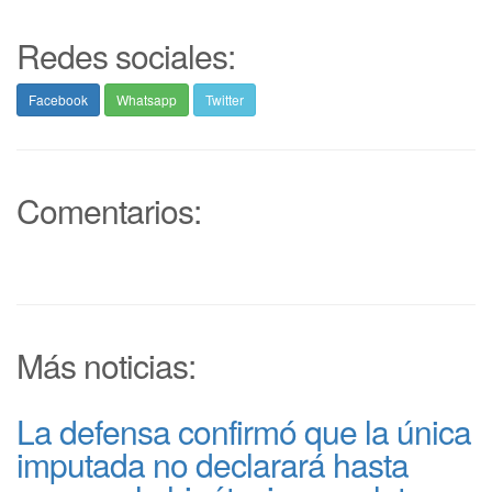
Redes sociales:
Facebook
Whatsapp
Twitter
Comentarios:
Más noticias:
La defensa confirmó que la única
imputada no declarará hasta