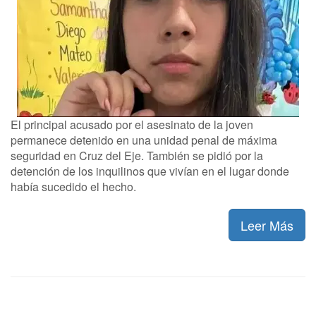
El principal acusado por el asesinato de la joven
permanece detenido en una unidad penal de máxima
seguridad en Cruz del Eje. También se pidió por la
detención de los inquilinos que vivían en el lugar donde
había sucedido el hecho.
Leer Más