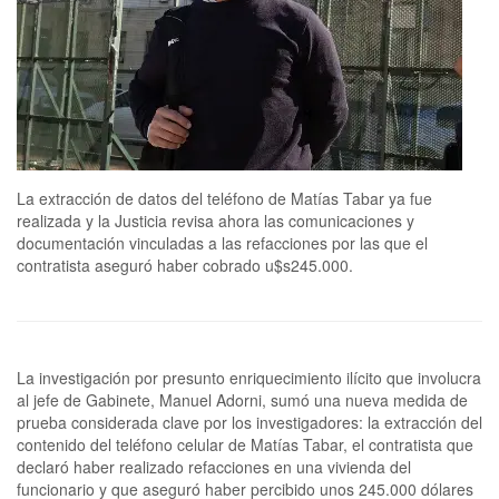
La extracción de datos del teléfono de Matías Tabar ya fue
realizada y la Justicia revisa ahora las comunicaciones y
documentación vinculadas a las refacciones por las que el
contratista aseguró haber cobrado u$s245.000.
La investigación por presunto enriquecimiento ilícito que involucra
al jefe de Gabinete, Manuel Adorni, sumó una nueva medida de
prueba considerada clave por los investigadores: la extracción del
contenido del teléfono celular de Matías Tabar, el contratista que
declaró haber realizado refacciones en una vivienda del
funcionario y que aseguró haber percibido unos 245.000 dólares