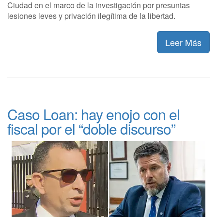
Ciudad en el marco de la investigación por presuntas
lesiones leves y privación ilegítima de la libertad.
Leer Más
Caso Loan: hay enojo con el
fiscal por el “doble discurso”