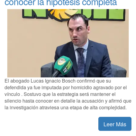
conocer la hipótesis completa
El abogado Lucas Ignacio Bosch confirmó que su
defendida ya fue imputada por homicidio agravado por el
vínculo . Sostuvo que la estrategia será mantener el
silencio hasta conocer en detalle la acusación y afirmó que
la investigación atraviesa una etapa de alta complejidad.
Leer Más