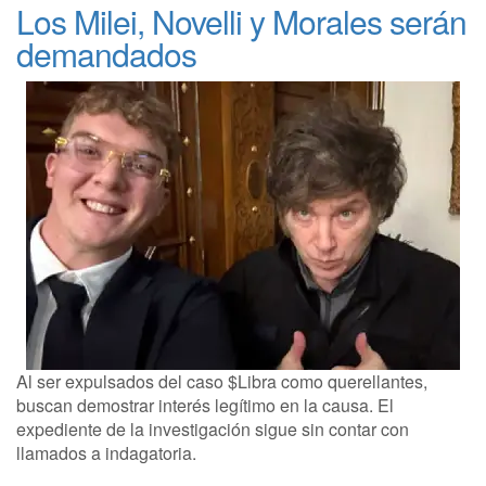
Los Milei, Novelli y Morales serán
demandados
Al ser expulsados del caso $Libra como querellantes,
buscan demostrar interés legítimo en la causa. El
expediente de la investigación sigue sin contar con
llamados a indagatoria.