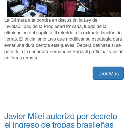
La Cámara alta pondrá en discusión la Ley de
Inviolabilidad de la Propiedad Privada, luego de la
eliminación del capítulo III referido a la extranjerización de
tierras. El oficialismo tuvo que modificar su estrategia para
evitar una dura derrota este jueves. Deberá definirse si se
permite a la senadora Fernández Sagasti participar y votar
en forma remota.
Leer Más
Javier Milei autorizó por decreto
el ingreso de tropas brasileñas