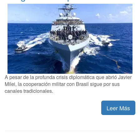
A pesar de la profunda crisis diplomática que abrió Javier
Milei, la cooperación militar con Brasil sigue por sus
canales tradicionales.
Leer Más