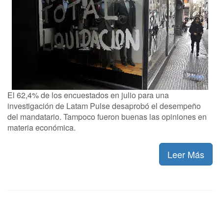
El 62,4% de los encuestados en julio para una
investigación de Latam Pulse desaprobó el desempeño
del mandatario. Tampoco fueron buenas las opiniones en
materia económica.
Leer Más