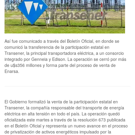
Así fue comunicado a través del Boletín Oficial, en donde se
comunicó la transferencia de la participación estatal en
Transener, la principal transportadora eléctrica, a un consorcio
integrado por Genneia y Edison. La operación se cerró por más
de u$s356 millones y forma parte del proceso de venta de
Enarsa.
El Gobierno formalizó la venta de la participación estatal en
Transener, la compañía responsable del transporte de energía
eléctrica en alta tensión en todo el país. La operación quedó
oficializada este martes a través de la resolución 673 publicada
en el Boletín Oficial y representa un nuevo avance en el proceso
de privatización de activos energéticos impulsado por la