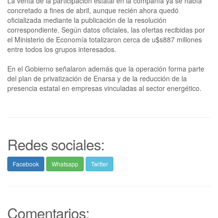
La venta de la participación estatal en la compañía ya se había
concretado a fines de abril, aunque recién ahora quedó
oficializada mediante la publicación de la resolución
correspondiente. Según datos oficiales, las ofertas recibidas por
el Ministerio de Economía totalizaron cerca de u$s887 millones
entre todos los grupos interesados.
En el Gobierno señalaron además que la operación forma parte
del plan de privatización de Enarsa y de la reducción de la
presencia estatal en empresas vinculadas al sector energético.
Redes sociales:
Facebook
Whatsapp
Twitter
Comentarios: