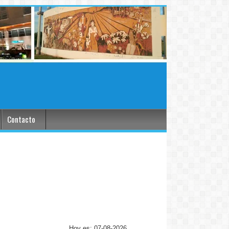
Contacto
Hoy es: 07-08-2026