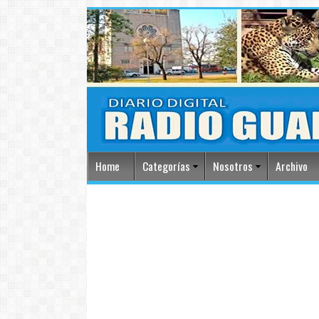
Home
Categorías
Nosotros
Archivo