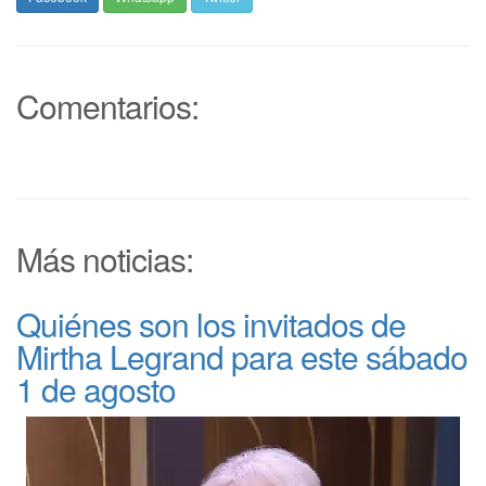
Comentarios:
Más noticias:
Quiénes son los invitados de
Mirtha Legrand para este sábado
1 de agosto