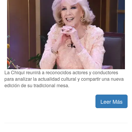
La Chiqui reunirá a reconocidos actores y conductores
para analizar la actualidad cultural y compartir una nueva
edición de su tradicional mesa.
Leer Más