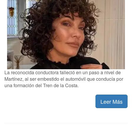
La reconocida conductora falleció en un paso a nivel de
Martínez, al ser embestido el automóvil que conducía por
una formación del Tren de la Costa.
Leer Más