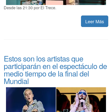
Desde las 21:30 por El Trece.
Leer Más
Estos son los artistas que
participarán en el espectáculo de
medio tiempo de la final del
Mundial