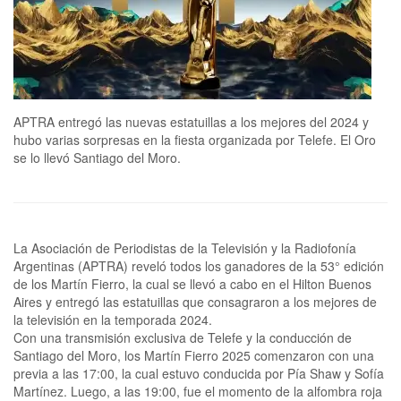
APTRA entregó las nuevas estatuillas a los mejores del 2024 y
hubo varias sorpresas en la fiesta organizada por Telefe. El Oro
se lo llevó Santiago del Moro.
La Asociación de Periodistas de la Televisión y la Radiofonía
Argentinas (APTRA) reveló todos los ganadores de la 53° edición
de los Martín Fierro, la cual se llevó a cabo en el Hilton Buenos
Aires y entregó las estatuillas que consagraron a los mejores de
la televisión en la temporada 2024.
Con una transmisión exclusiva de Telefe y la conducción de
Santiago del Moro, los Martín Fierro 2025 comenzaron con una
previa a las 17:00, la cual estuvo conducida por Pía Shaw y Sofía
Martínez. Luego, a las 19:00, fue el momento de la alfombra roja