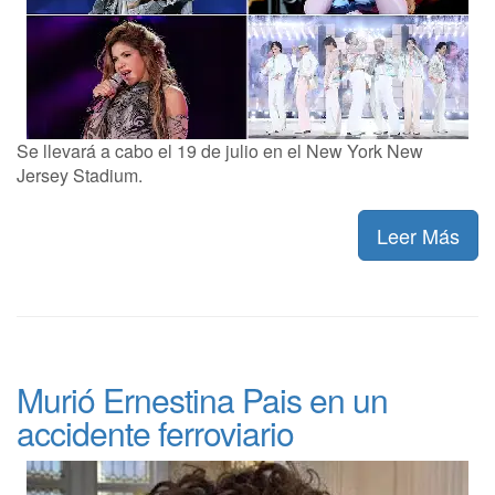
Se llevará a cabo el 19 de julio en el New York New
Jersey Stadium.
Leer Más
Murió Ernestina Pais en un
accidente ferroviario