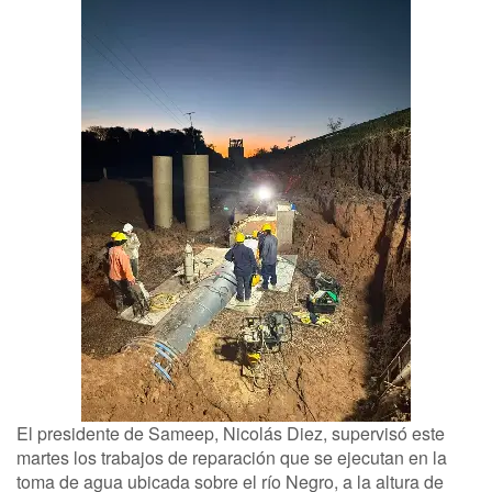
El presidente de Sameep, Nicolás Diez, supervisó este
martes los trabajos de reparación que se ejecutan en la
toma de agua ubicada sobre el río Negro, a la altura de