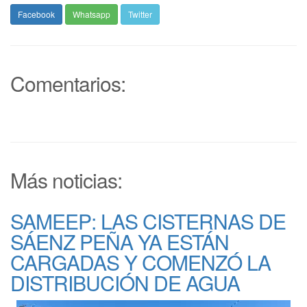
Facebook
Whatsapp
Twitter
Comentarios:
Más noticias:
SAMEEP: LAS CISTERNAS DE
SÁENZ PEÑA YA ESTÁN
CARGADAS Y COMENZÓ LA
DISTRIBUCIÓN DE AGUA