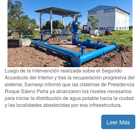
Luego de la intervención realizada sobre el Segundo
Acueducto del Interior y tras la recuperación progresiva del
sistema, Sameep informó que las cisternas de Presidencia
Roque Sáenz Peña ya alcanzaron los niveles necesarios
para iniciar la distribución de agua potable hacia la ciudad
y las localidades abastecidas por esa infraestructura.
Leer Más