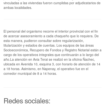
vinculadas a las viviendas fueron cumplidas por adjudicatarios de
ambas localidades.
El personal del organismo recorre el interior provincial con el fin
de acercar asesoramiento a cada chaqueño que lo requiera. De
esta manera, pudieron consultar sobre regularización,
titularización y estados de cuentas. Los equipos de las áreas
Socioeconómica, Recupero de Fondos y Registro Notarial están a
cargo de los operativos integrales que continuarán a lo largo del
año.La atención en Avia Terai se realizó en la oficina Ñachec,
ubicada en Avenida 10, esquina 3, con horario de atención de 14
a 18 horas. Asimismo, en Napenay, el operativo fue en el
comedor municipal de 8 a 14 horas.
Redes sociales: