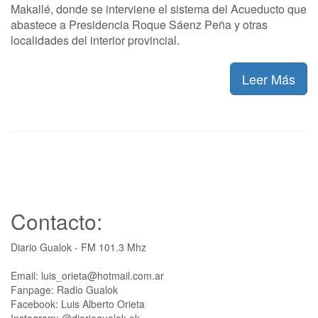
Makallé, donde se interviene el sistema del Acueducto que
abastece a Presidencia Roque Sáenz Peña y otras
localidades del interior provincial.
Leer Más
Contacto:
Diario Gualok - FM 101.3 Mhz
Email: luis_orieta@hotmail.com.ar
Fanpage: Radio Gualok
Facebook: Luis Alberto Orieta