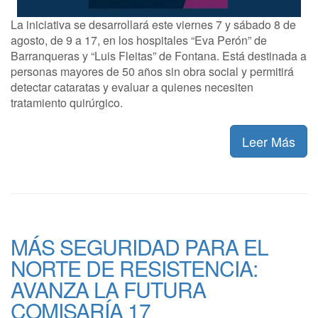
La iniciativa se desarrollará este viernes 7 y sábado 8 de
agosto, de 9 a 17, en los hospitales “Eva Perón” de
Barranqueras y “Luis Fleitas” de Fontana. Está destinada a
personas mayores de 50 años sin obra social y permitirá
detectar cataratas y evaluar a quienes necesiten
tratamiento quirúrgico.
Leer Más
MÁS SEGURIDAD PARA EL
NORTE DE RESISTENCIA:
AVANZA LA FUTURA
COMISARÍA 17