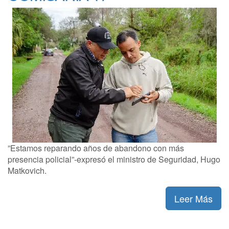
”Estamos reparando años de abandono con más
presencia policial”-expresó el ministro de Seguridad, Hugo
Matkovich.
Leer Más