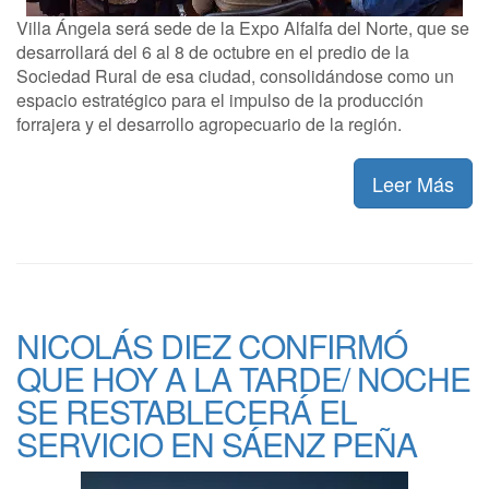
Villa Ángela será sede de la Expo Alfalfa del Norte, que se
desarrollará del 6 al 8 de octubre en el predio de la
Sociedad Rural de esa ciudad, consolidándose como un
espacio estratégico para el impulso de la producción
forrajera y el desarrollo agropecuario de la región.
Leer Más
NICOLÁS DIEZ CONFIRMÓ
QUE HOY A LA TARDE/ NOCHE
SE RESTABLECERÁ EL
SERVICIO EN SÁENZ PEÑA