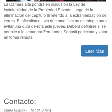
La Cámara alta pondrá en discusión la Ley de
Inviolabilidad de la Propiedad Privada, luego de la
eliminación del capítulo III referido a la extranjerización de
tierras. El oficialismo tuvo que modificar su estrategia para
evitar una dura derrota este jueves. Deberá definirse si se
permite a la senadora Fernández Sagasti participar y votar
en forma remota.
Leer Más
Contacto:
Diario Gualok - FM 101.3 Mhz