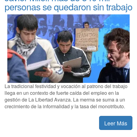
personas se quedaron sin trabajo
La tradicional festividad y vocación al patrono del trabajo
llega en un contexto de fuerte caída del empleo en la
gestión de La Libertad Avanza. La merma se suma a un
crecimiento de la informalidad y la tasa del monotributo.
Leer Más