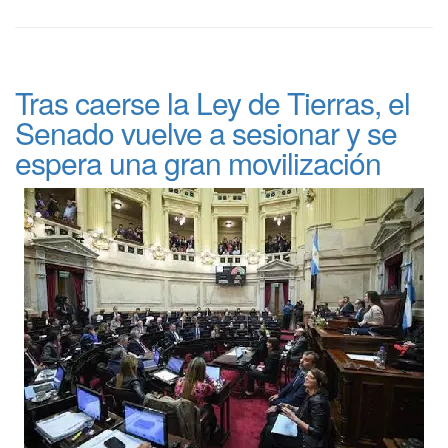
Tras caerse la Ley de Tierras, el
Senado vuelve a sesionar y se
espera una gran movilización