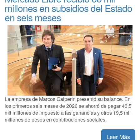
millones en subsidios del Estado
en seis meses
La empresa de Marcos Galperin presentó su balance. En
los primeros seis meses de 2026 se ahorró de pagar 43.5
mil millones de impuesto a las ganancias y otros 19,5 mil
millones de pesos en contribuciones sociales.
Leer Más