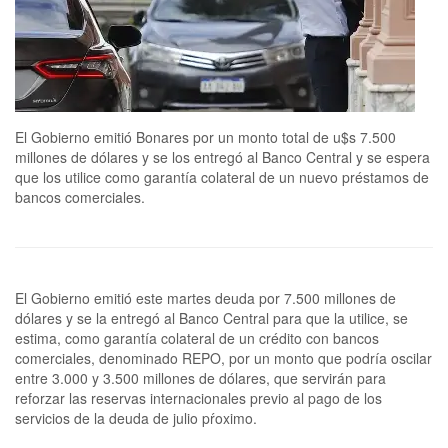
El Gobierno emitió Bonares por un monto total de u$s 7.500
millones de dólares y se los entregó al Banco Central y se espera
que los utilice como garantía colateral de un nuevo préstamos de
bancos comerciales.
El Gobierno emitió este martes deuda por 7.500 millones de
dólares y se la entregó al Banco Central para que la utilice, se
estima, como garantía colateral de un crédito con bancos
comerciales, denominado REPO, por un monto que podría oscilar
entre 3.000 y 3.500 millones de dólares, que servirán para
reforzar las reservas internacionales previo al pago de los
servicios de la deuda de julio pŕoximo.