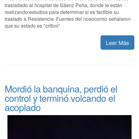
trasladado al hospital de Sáenz Peña, donde le están
realizando estudios para determinar si es factible su
traslado a Resistencia. Fuentes del nosocomio señalaron
que su estado es "crítico"
Leer Más
Mordió la banquina, perdió el
control y terminó volcando el
acoplado