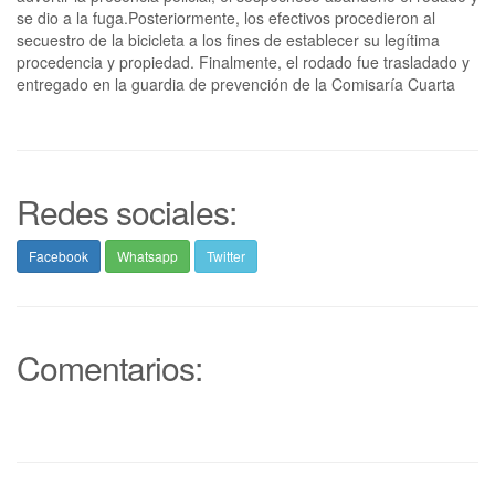
se dio a la fuga.Posteriormente, los efectivos procedieron al
secuestro de la bicicleta a los fines de establecer su legítima
procedencia y propiedad. Finalmente, el rodado fue trasladado y
entregado en la guardia de prevención de la Comisaría Cuarta
Redes sociales:
Facebook
Whatsapp
Twitter
Comentarios: