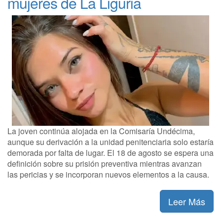
mujeres de La Liguria
La joven continúa alojada en la Comisaría Undécima,
aunque su derivación a la unidad penitenciaria solo estaría
demorada por falta de lugar. El 18 de agosto se espera una
definición sobre su prisión preventiva mientras avanzan
las pericias y se incorporan nuevos elementos a la causa.
Leer Más