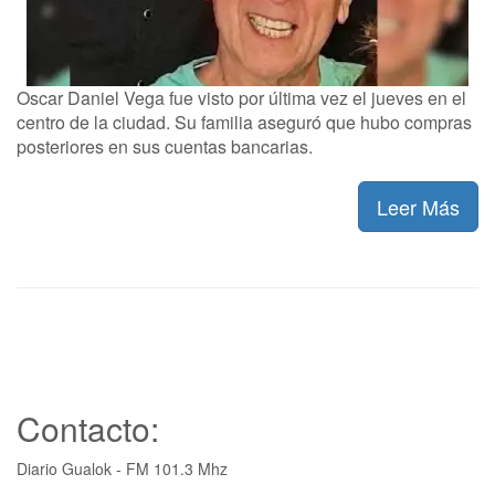
Oscar Daniel Vega fue visto por última vez el jueves en el
centro de la ciudad. Su familia aseguró que hubo compras
posteriores en sus cuentas bancarias.
Leer Más
Contacto:
Diario Gualok - FM 101.3 Mhz