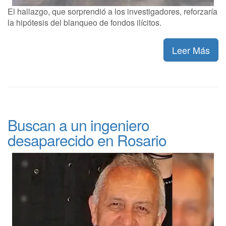
El hallazgo, que sorprendió a los investigadores, reforzaría
la hipótesis del blanqueo de fondos ilícitos.
Leer Más
Buscan a un ingeniero
desaparecido en Rosario