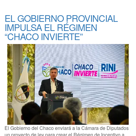
EL GOBIERNO PROVINCIAL
IMPULSA EL RÉGIMEN
“CHACO INVIERTE”
El Gobierno del Chaco enviará a la Cámara de Diputados
un proyecto de ley para crear el Régimen de Incentivo a