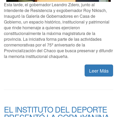
Esta tarde, el gobernador Leandro Zdero, junto al
intendente de Resistencia y exgobernador Roy Nikisch,
inauguró la Galería de Gobernadores en Casa de
Gobierno, un espacio histórico, institucional y patrimonial
que rinde homenaje a quienes ejercieron
constitucionalmente la máxima magistratura de la
provincia. La iniciativa forma parte de las actividades
conmemorativas por el 75º aniversario de la
Provincialización del Chaco que busca preservar y difundir
la memoria institucional chaqueña.
Leer Más
EL INSTITUTO DEL DEPORTE