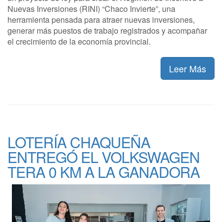
Nuevas Inversiones (RINI) “Chaco Invierte”, una
herramienta pensada para atraer nuevas inversiones,
generar más puestos de trabajo registrados y acompañar
el crecimiento de la economía provincial.
Leer Más
LOTERÍA CHAQUEÑA
ENTREGÓ EL VOLKSWAGEN
TERA 0 KM A LA GANADORA