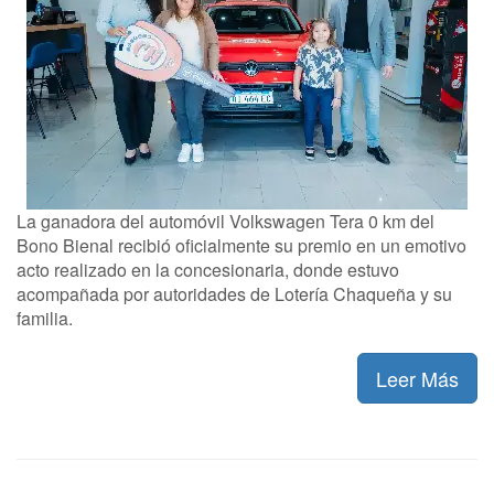
La ganadora del automóvil Volkswagen Tera 0 km del
Bono Bienal recibió oficialmente su premio en un emotivo
acto realizado en la concesionaria, donde estuvo
acompañada por autoridades de Lotería Chaqueña y su
familia.
Leer Más