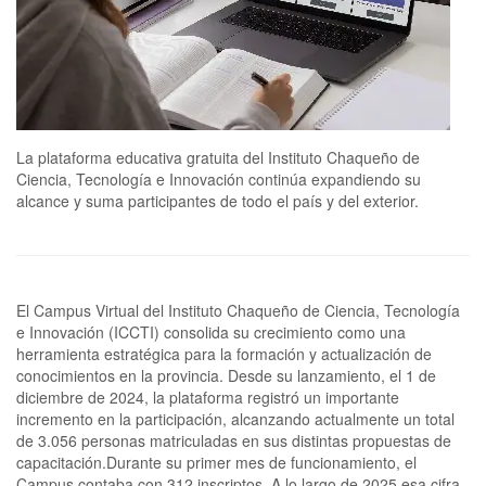
La plataforma educativa gratuita del Instituto Chaqueño de
Ciencia, Tecnología e Innovación continúa expandiendo su
alcance y suma participantes de todo el país y del exterior.
El Campus Virtual del Instituto Chaqueño de Ciencia, Tecnología
e Innovación (ICCTI) consolida su crecimiento como una
herramienta estratégica para la formación y actualización de
conocimientos en la provincia. Desde su lanzamiento, el 1 de
diciembre de 2024, la plataforma registró un importante
incremento en la participación, alcanzando actualmente un total
de 3.056 personas matriculadas en sus distintas propuestas de
capacitación.Durante su primer mes de funcionamiento, el
Campus contaba con 312 inscriptos. A lo largo de 2025 esa cifra