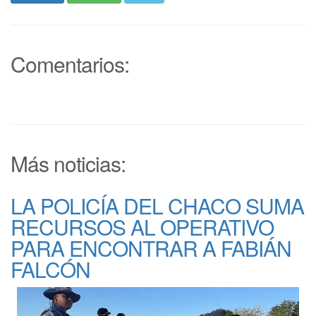
Comentarios:
Más noticias:
LA POLICÍA DEL CHACO SUMA
RECURSOS AL OPERATIVO
PARA ENCONTRAR A FABIÁN
FALCÓN