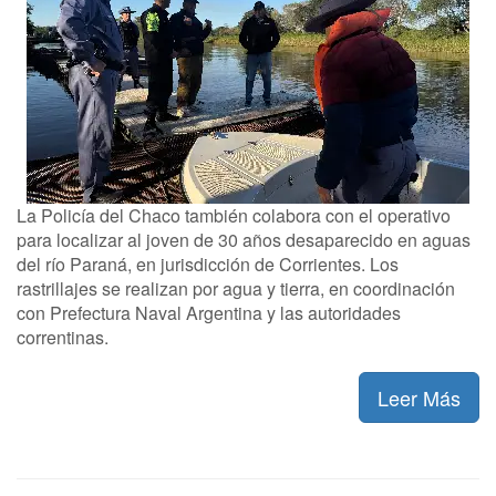
La Policía del Chaco también colabora con el operativo
para localizar al joven de 30 años desaparecido en aguas
del río Paraná, en jurisdicción de Corrientes. Los
rastrillajes se realizan por agua y tierra, en coordinación
con Prefectura Naval Argentina y las autoridades
correntinas.
Leer Más