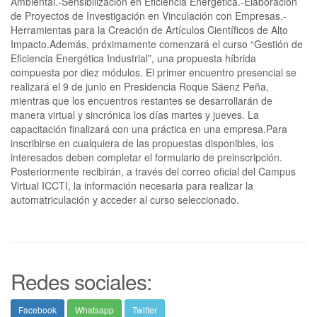
Ambiental.-Sensibilización en Eficiencia Energética.-Elaboración
de Proyectos de Investigación en Vinculación con Empresas.-
Herramientas para la Creación de Artículos Científicos de Alto
Impacto.Además, próximamente comenzará el curso “Gestión de
Eficiencia Energética Industrial”, una propuesta híbrida
compuesta por diez módulos. El primer encuentro presencial se
realizará el 9 de junio en Presidencia Roque Sáenz Peña,
mientras que los encuentros restantes se desarrollarán de
manera virtual y sincrónica los días martes y jueves. La
capacitación finalizará con una práctica en una empresa.Para
inscribirse en cualquiera de las propuestas disponibles, los
interesados deben completar el formulario de preinscripción.
Posteriormente recibirán, a través del correo oficial del Campus
Virtual ICCTI, la información necesaria para realizar la
automatriculación y acceder al curso seleccionado.
Redes sociales:
Facebook
Whatsapp
Twitter