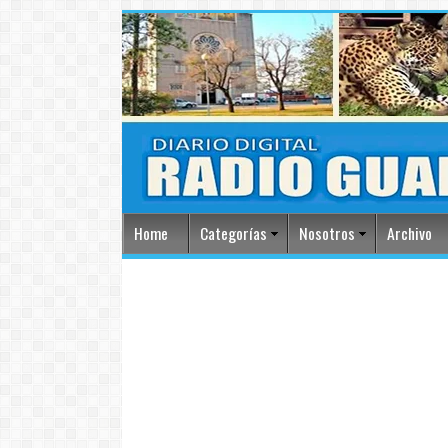
Home
Categorías
Nosotros
Archivo