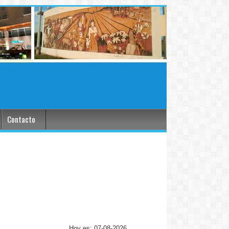
Contacto
Hoy es: 07-08-2026