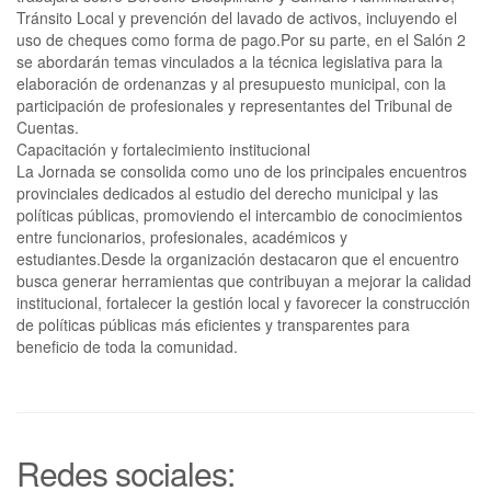
Tránsito Local y prevención del lavado de activos, incluyendo el
uso de cheques como forma de pago.Por su parte, en el Salón 2
se abordarán temas vinculados a la técnica legislativa para la
elaboración de ordenanzas y al presupuesto municipal, con la
participación de profesionales y representantes del Tribunal de
Cuentas.
Capacitación y fortalecimiento institucional
La Jornada se consolida como uno de los principales encuentros
provinciales dedicados al estudio del derecho municipal y las
políticas públicas, promoviendo el intercambio de conocimientos
entre funcionarios, profesionales, académicos y
estudiantes.Desde la organización destacaron que el encuentro
busca generar herramientas que contribuyan a mejorar la calidad
institucional, fortalecer la gestión local y favorecer la construcción
de políticas públicas más eficientes y transparentes para
beneficio de toda la comunidad.
Redes sociales: