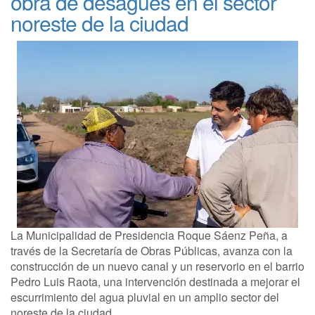
obra de desagües en el sector
noreste de la ciudad
La Municipalidad de Presidencia Roque Sáenz Peña, a
través de la Secretaría de Obras Públicas, avanza con la
construcción de un nuevo canal y un reservorio en el barrio
Pedro Luis Raota, una intervención destinada a mejorar el
escurrimiento del agua pluvial en un amplio sector del
noreste de la ciudad.