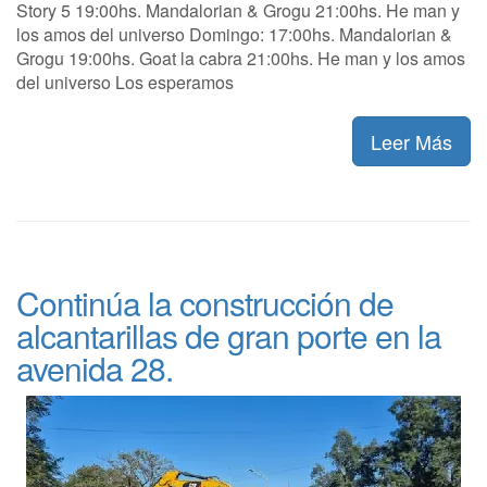
Story 5 19:00hs. Mandalorian & Grogu 21:00hs. He man y
los amos del universo Domingo: 17:00hs. Mandalorian &
Grogu 19:00hs. Goat la cabra 21:00hs. He man y los amos
del universo Los esperamos
Leer Más
Continúa la construcción de
alcantarillas de gran porte en la
avenida 28.