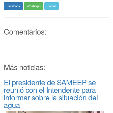
Facebook
Whatsapp
Twitter
Comentarios:
Más noticias:
El presidente de SAMEEP se
reunió con el Intendente para
informar sobre la situación del
agua