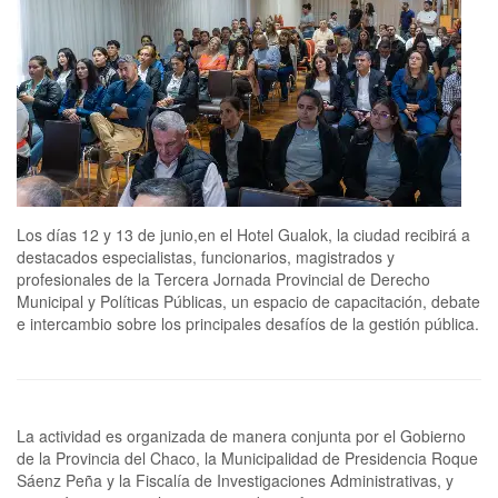
Los días 12 y 13 de junio,en el Hotel Gualok, la ciudad recibirá a
destacados especialistas, funcionarios, magistrados y
profesionales de la Tercera Jornada Provincial de Derecho
Municipal y Políticas Públicas, un espacio de capacitación, debate
e intercambio sobre los principales desafíos de la gestión pública.
La actividad es organizada de manera conjunta por el Gobierno
de la Provincia del Chaco, la Municipalidad de Presidencia Roque
Sáenz Peña y la Fiscalía de Investigaciones Administrativas, y