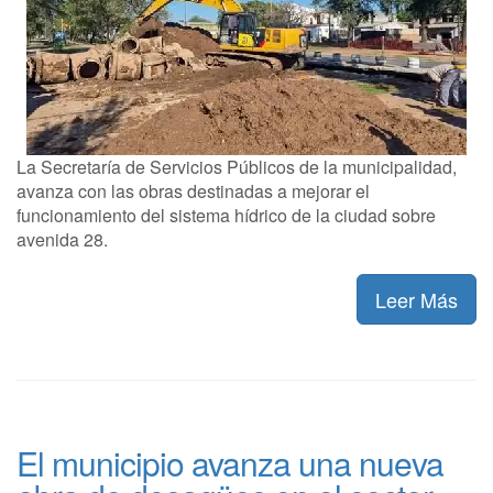
La Secretaría de Servicios Públicos de la municipalidad,
avanza con las obras destinadas a mejorar el
funcionamiento del sistema hídrico de la ciudad sobre
avenida 28.
Leer Más
El municipio avanza una nueva