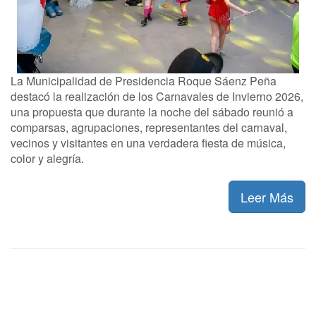
La Municipalidad de Presidencia Roque Sáenz Peña
destacó la realización de los Carnavales de Invierno 2026,
una propuesta que durante la noche del sábado reunió a
comparsas, agrupaciones, representantes del carnaval,
vecinos y visitantes en una verdadera fiesta de música,
color y alegría.
Leer Más