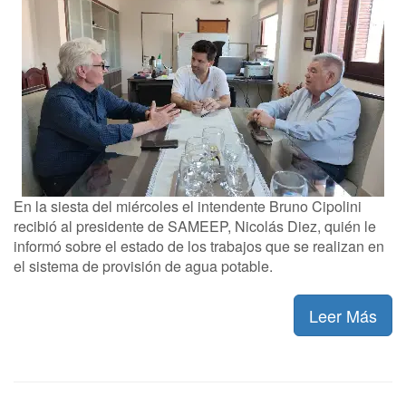
En la siesta del miércoles el intendente Bruno Cipolini
recibió al presidente de SAMEEP, Nicolás Diez, quién le
informó sobre el estado de los trabajos que se realizan en
el sistema de provisión de agua potable.
Leer Más