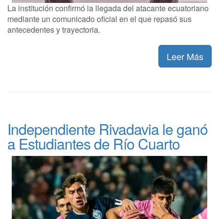
La institución confirmó la llegada del atacante ecuatoriano
mediante un comunicado oficial en el que repasó sus
antecedentes y trayectoria.
Leer Más
Independiente Rivadavia le ganó
a Estudiantes de Río Cuarto