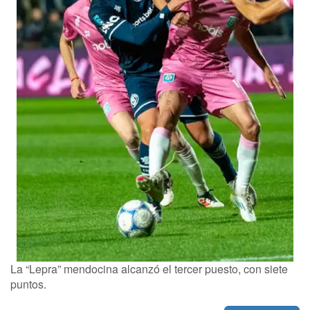
La “Lepra” mendocina alcanzó el tercer puesto, con siete
puntos.