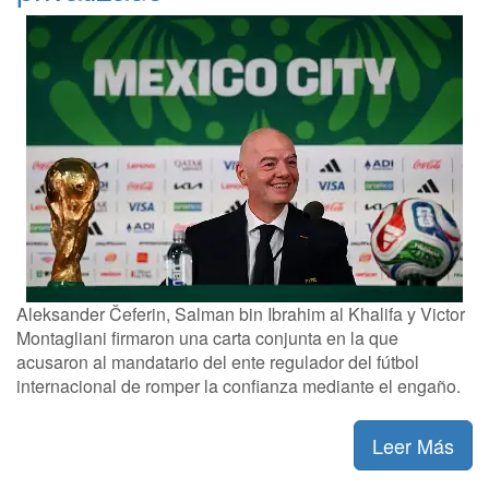
Aleksander Čeferin, Salman bin Ibrahim al Khalifa y Victor
Montagliani firmaron una carta conjunta en la que
acusaron al mandatario del ente regulador del fútbol
internacional de romper la confianza mediante el engaño.
Leer Más