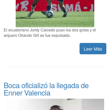
El ecuatoriano Jordy Caicedo puso los dos goles y el
arquero Orlando Gill se fue expulsado.
Leer Más
Boca oficializó la llegada de
Enner Valencia