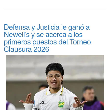
Defensa y Justicia le ganó a
Newell’s y se acerca a los
primeros puestos del Torneo
Clausura 2026