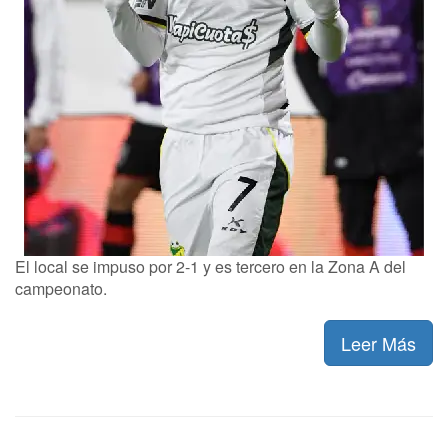
El local se impuso por 2-1 y es tercero en la Zona A del
campeonato.
Leer Más