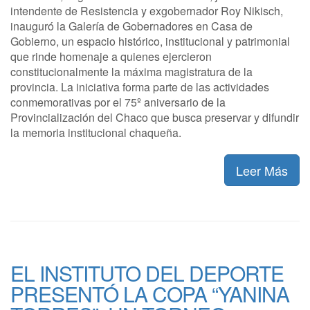
intendente de Resistencia y exgobernador Roy Nikisch,
inauguró la Galería de Gobernadores en Casa de
Gobierno, un espacio histórico, institucional y patrimonial
que rinde homenaje a quienes ejercieron
constitucionalmente la máxima magistratura de la
provincia. La iniciativa forma parte de las actividades
conmemorativas por el 75º aniversario de la
Provincialización del Chaco que busca preservar y difundir
la memoria institucional chaqueña.
Leer Más
EL INSTITUTO DEL DEPORTE
PRESENTÓ LA COPA “YANINA