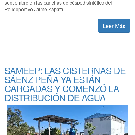
septiembre en las canchas de césped sintético del
Polideportivo Jaime Zapata.
Leer Más
SAMEEP: LAS CISTERNAS DE
SÁENZ PEÑA YA ESTÁN
CARGADAS Y COMENZÓ LA
DISTRIBUCIÓN DE AGUA