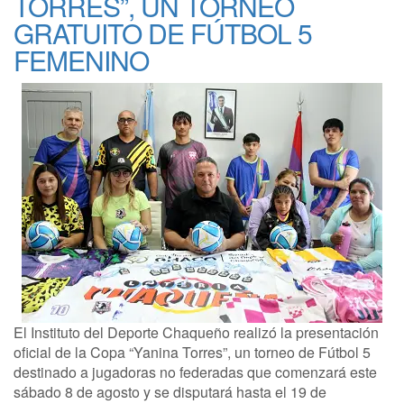
TORRES”, UN TORNEO
GRATUITO DE FÚTBOL 5
FEMENINO
El Instituto del Deporte Chaqueño realizó la presentación
oficial de la Copa “Yanina Torres”, un torneo de Fútbol 5
destinado a jugadoras no federadas que comenzará este
sábado 8 de agosto y se disputará hasta el 19 de