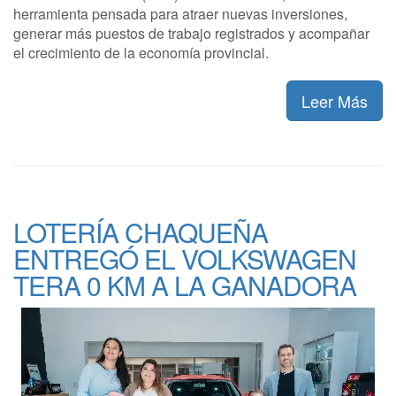
herramienta pensada para atraer nuevas inversiones,
generar más puestos de trabajo registrados y acompañar
el crecimiento de la economía provincial.
Leer Más
LOTERÍA CHAQUEÑA
ENTREGÓ EL VOLKSWAGEN
TERA 0 KM A LA GANADORA