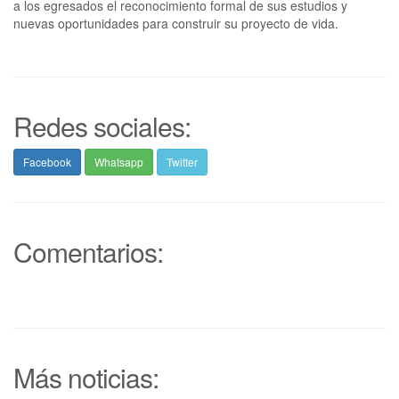
a los egresados el reconocimiento formal de sus estudios y
nuevas oportunidades para construir su proyecto de vida.
Redes sociales:
Facebook
Whatsapp
Twitter
Comentarios:
Más noticias: