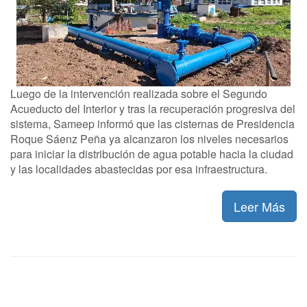
Luego de la intervención realizada sobre el Segundo
Acueducto del Interior y tras la recuperación progresiva del
sistema, Sameep informó que las cisternas de Presidencia
Roque Sáenz Peña ya alcanzaron los niveles necesarios
para iniciar la distribución de agua potable hacia la ciudad
y las localidades abastecidas por esa infraestructura.
Leer Más