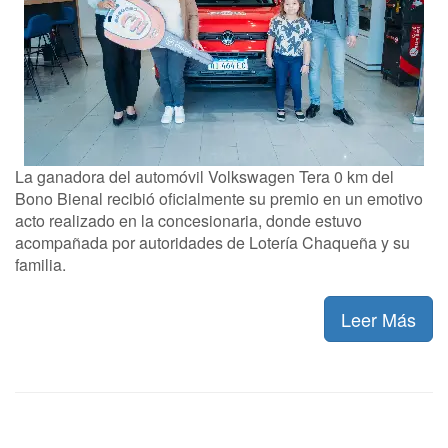
La ganadora del automóvil Volkswagen Tera 0 km del
Bono Bienal recibió oficialmente su premio en un emotivo
acto realizado en la concesionaria, donde estuvo
acompañada por autoridades de Lotería Chaqueña y su
familia.
Leer Más