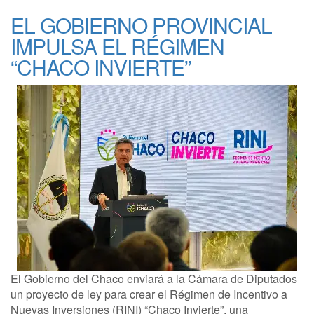
EL GOBIERNO PROVINCIAL
IMPULSA EL RÉGIMEN
“CHACO INVIERTE”
El Gobierno del Chaco enviará a la Cámara de Diputados
un proyecto de ley para crear el Régimen de Incentivo a
Nuevas Inversiones (RINI) “Chaco Invierte”, una