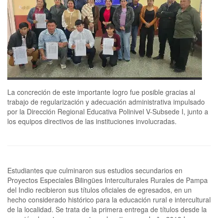
La concreción de este importante logro fue posible gracias al
trabajo de regularización y adecuación administrativa impulsado
por la Dirección Regional Educativa Polinivel V-Subsede I, junto a
los equipos directivos de las instituciones involucradas.
Estudiantes que culminaron sus estudios secundarios en
Proyectos Especiales Bilingües Interculturales Rurales de Pampa
del Indio recibieron sus títulos oficiales de egresados, en un
hecho considerado histórico para la educación rural e intercultural
de la localidad. Se trata de la primera entrega de títulos desde la