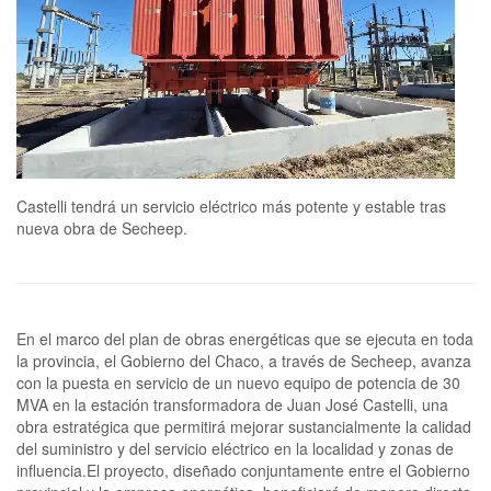
Castelli tendrá un servicio eléctrico más potente y estable tras
nueva obra de Secheep.
En el marco del plan de obras energéticas que se ejecuta en toda
la provincia, el Gobierno del Chaco, a través de Secheep, avanza
con la puesta en servicio de un nuevo equipo de potencia de 30
MVA en la estación transformadora de Juan José Castelli, una
obra estratégica que permitirá mejorar sustancialmente la calidad
del suministro y del servicio eléctrico en la localidad y zonas de
influencia.El proyecto, diseñado conjuntamente entre el Gobierno