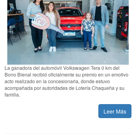
La ganadora del automóvil Volkswagen Tera 0 km del
Bono Bienal recibió oficialmente su premio en un emotivo
acto realizado en la concesionaria, donde estuvo
acompañada por autoridades de Lotería Chaqueña y su
familia.
Leer Más