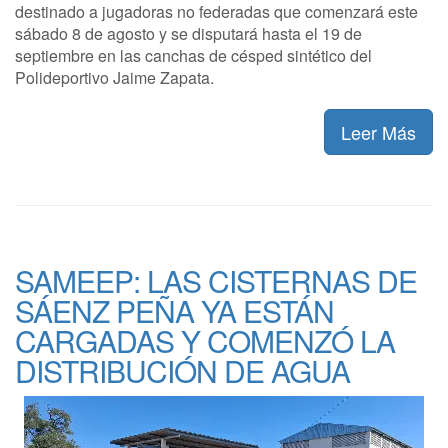
destinado a jugadoras no federadas que comenzará este
sábado 8 de agosto y se disputará hasta el 19 de
septiembre en las canchas de césped sintético del
Polideportivo Jaime Zapata.
Leer Más
SAMEEP: LAS CISTERNAS DE
SÁENZ PEÑA YA ESTÁN
CARGADAS Y COMENZÓ LA
DISTRIBUCIÓN DE AGUA