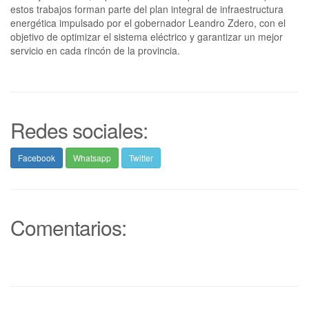
estos trabajos forman parte del plan integral de infraestructura
energética impulsado por el gobernador Leandro Zdero, con el
objetivo de optimizar el sistema eléctrico y garantizar un mejor
servicio en cada rincón de la provincia.
Redes sociales:
Facebook
Whatsapp
Twitter
Comentarios: