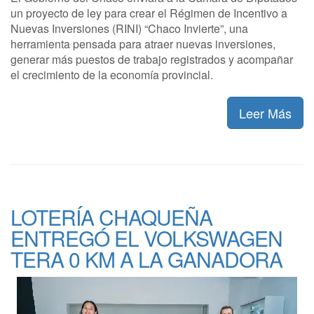
un proyecto de ley para crear el Régimen de Incentivo a
Nuevas Inversiones (RINI) “Chaco Invierte”, una
herramienta pensada para atraer nuevas inversiones,
generar más puestos de trabajo registrados y acompañar
el crecimiento de la economía provincial.
Leer Más
LOTERÍA CHAQUEÑA
ENTREGÓ EL VOLKSWAGEN
TERA 0 KM A LA GANADORA