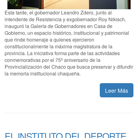
Esta tarde, el gobernador Leandro Zdero, junto al
intendente de Resistencia y exgobernador Roy Nikisch,
inauguró la Galería de Gobernadores en Casa de
Gobierno, un espacio histórico, institucional y patrimonial
que rinde homenaje a quienes ejercieron
constitucionalmente la máxima magistratura de la
provincia. La iniciativa forma parte de las actividades
conmemorativas por el 75º aniversario de la
Provincialización del Chaco que busca preservar y difundir
la memoria institucional chaqueña.
Leer Más
EL INSTITUTO DEL DEPORTE