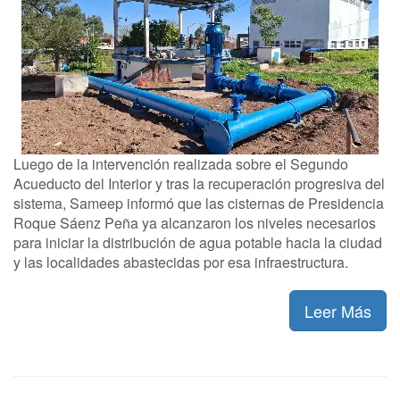
Luego de la intervención realizada sobre el Segundo
Acueducto del Interior y tras la recuperación progresiva del
sistema, Sameep informó que las cisternas de Presidencia
Roque Sáenz Peña ya alcanzaron los niveles necesarios
para iniciar la distribución de agua potable hacia la ciudad
y las localidades abastecidas por esa infraestructura.
Leer Más