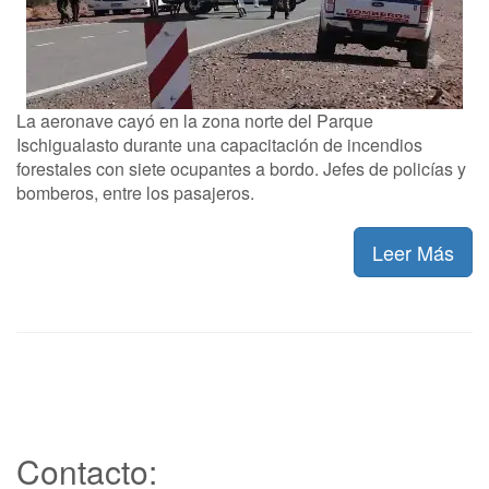
La aeronave cayó en la zona norte del Parque
Ischigualasto durante una capacitación de incendios
forestales con siete ocupantes a bordo. Jefes de policías y
bomberos, entre los pasajeros.
Leer Más
Contacto: