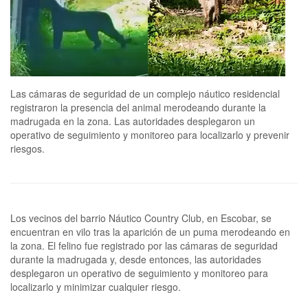
Las cámaras de seguridad de un complejo náutico residencial
registraron la presencia del animal merodeando durante la
madrugada en la zona. Las autoridades desplegaron un
operativo de seguimiento y monitoreo para localizarlo y prevenir
riesgos.
Los vecinos del barrio Náutico Country Club, en Escobar, se
encuentran en vilo tras la aparición de un puma merodeando en
la zona. El felino fue registrado por las cámaras de seguridad
durante la madrugada y, desde entonces, las autoridades
desplegaron un operativo de seguimiento y monitoreo para
localizarlo y minimizar cualquier riesgo.