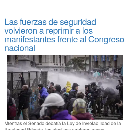
Las fuerzas de seguridad
volvieron a reprimir a los
manifestantes frente al Congreso
nacional
Mientras el Senado debatía la Ley de Inviolabilidad de la
Propiedad Privada, los efectivos arrojaron gases,