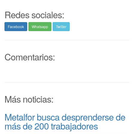
Redes sociales:
Facebook
Whatsapp
Twitter
Comentarios:
Más noticias:
Metalfor busca desprenderse de
más de 200 trabajadores