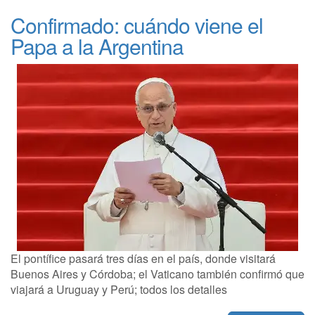
Confirmado: cuándo viene el
Papa a la Argentina
El pontífice pasará tres días en el país, donde visitará
Buenos Aires y Córdoba; el Vaticano también confirmó que
viajará a Uruguay y Perú; todos los detalles