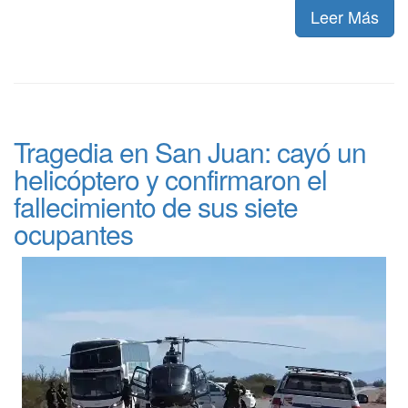
Leer Más
Tragedia en San Juan: cayó un
helicóptero y confirmaron el
fallecimiento de sus siete
ocupantes