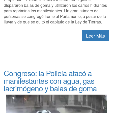
dispararon balas de goma y utilizaron los carros hidrantes
para reprimir a los manifestantes. Un gran número de
personas se congregó frente al Parlamento, a pesar de la
lluvia y de que se quitó el capítulo de la Ley de Tierras.
Leer Más
Congreso: la Policía atacó a
manifestantes con agua, gas
lacrimógeno y balas de goma