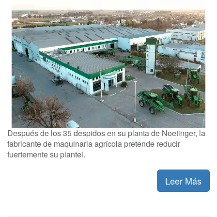
Después de los 35 despidos en su planta de Noetinger, la
fabricante de maquinaria agrícola pretende reducir
fuertemente su plantel.
Leer Más