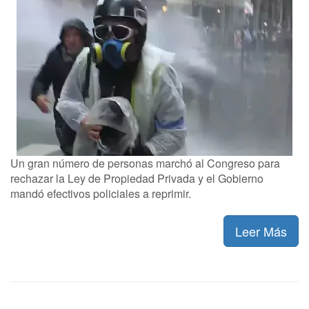
Un gran número de personas marchó al Congreso para
rechazar la Ley de Propiedad Privada y el Gobierno
mandó efectivos policiales a reprimir.
Leer Más