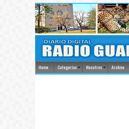
Home
Categorías
Nosotros
Archivo