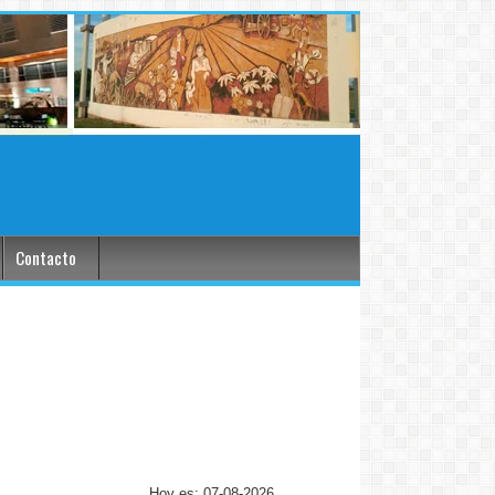
Contacto
Hoy es: 07-08-2026