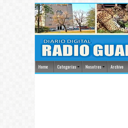
Home
Categorías
Nosotros
Archivo