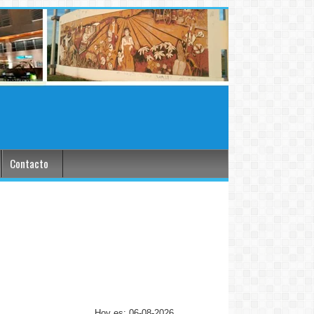
Contacto
Hoy es: 06-08-2026