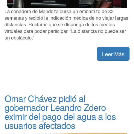
La senadora de Mendoza cursa un embarazo de 32
semanas y recibió la indicación médica de no viajar largas
distancias. Reclamó que se disponga de los medios
virtuales para poder participar. “La distancia no puede ser
un obstáculo.”
Leer Más
Omar Chávez pidió al
gobernador Leandro Zdero
eximir del pago del agua a los
usuarios afectados