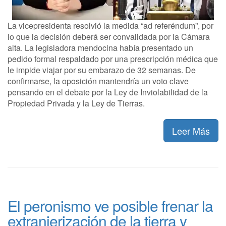
La vicepresidenta resolvió la medida “ad referéndum”, por
lo que la decisión deberá ser convalidada por la Cámara
alta. La legisladora mendocina había presentado un
pedido formal respaldado por una prescripción médica que
le impide viajar por su embarazo de 32 semanas. De
confirmarse, la oposición mantendría un voto clave
pensando en el debate por la Ley de Inviolabilidad de la
Propiedad Privada y la Ley de Tierras.
Leer Más
El peronismo ve posible frenar la
extranjerización de la tierra y