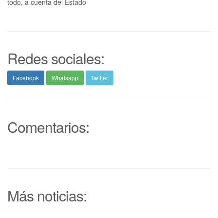
todo, a cuenta del Estado
Redes sociales:
Facebook
Whatsapp
Twitter
Comentarios:
Más noticias: