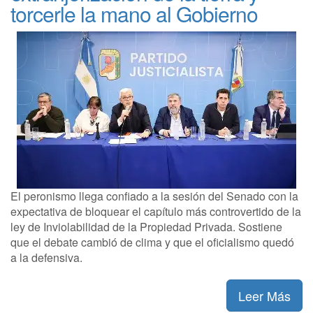
torcerle la mano al Gobierno
El peronismo llega confiado a la sesión del Senado con la
expectativa de bloquear el capítulo más controvertido de la
ley de Inviolabilidad de la Propiedad Privada. Sostiene
que el debate cambió de clima y que el oficialismo quedó
a la defensiva.
Leer Más