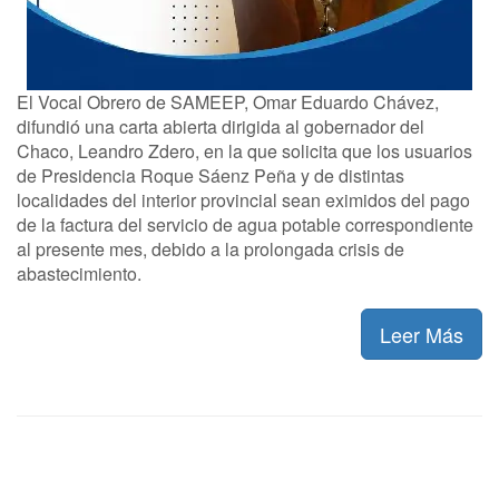
El Vocal Obrero de SAMEEP, Omar Eduardo Chávez,
difundió una carta abierta dirigida al gobernador del
Chaco, Leandro Zdero, en la que solicita que los usuarios
de Presidencia Roque Sáenz Peña y de distintas
localidades del interior provincial sean eximidos del pago
de la factura del servicio de agua potable correspondiente
al presente mes, debido a la prolongada crisis de
abastecimiento.
Leer Más